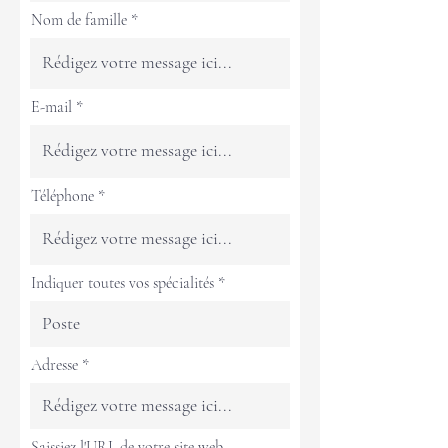
Nom de famille
E-mail
Téléphone
Indiquer toutes vos spécialités
Adresse
Saissiez l'URL de votre site web