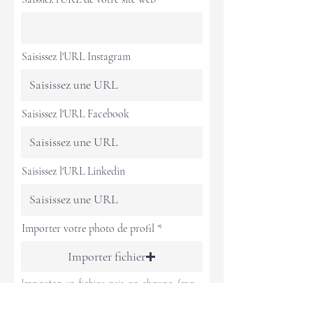
Saisissez l'URL Instagram
Saisissez l'URL Facebook
Saisissez l'URL Linkedin
Importer votre photo de profil
Importer fichier
Importez un fichier pris en charge (max. 15 Mo)
Envoyer