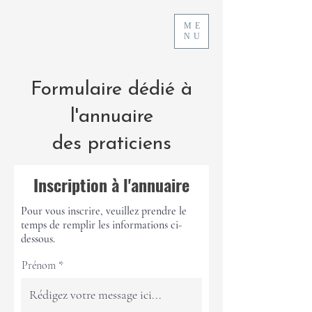
ME
NU
Formulaire dédié à
l'annuaire
des praticiens
Inscription à l'annuaire
Pour vous inscrire, veuillez prendre le
temps de remplir les informations ci-
dessous.
Prénom